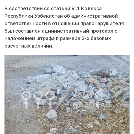
В соответствии со статьей 911 Кодекса
Республики Узбекистан об административной
ответственности в отношении правонарушителя
был составлен административный протокол с
наложением штрафа в размере 3-х базовых
расчетных величин.