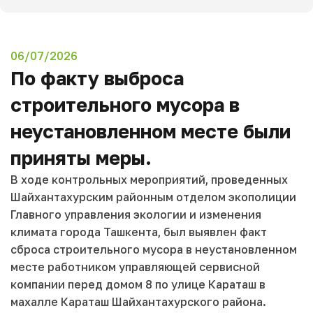
06/07/2026
По факту выброса
строительного мусора в
неустановленном месте были
приняты меры.
В ходе контрольных мероприятий, проведенных
Шайхантахурским районным отделом экополиции
Главного управления экологии и изменения
климата города Ташкента, был выявлен факт
сброса строительного мусора в неустановленном
месте работником управляющей сервисной
компании перед домом 8 по улице Караташ в
махалле Караташ Шайхантахурского района.