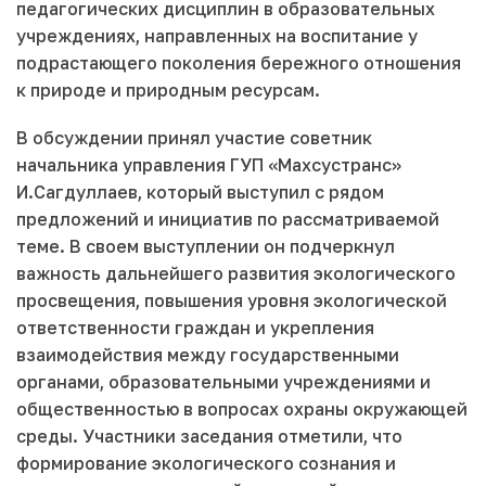
педагогических дисциплин в образовательных
учреждениях, направленных на воспитание у
подрастающего поколения бережного отношения
к природе и природным ресурсам.
В обсуждении принял участие советник
начальника управления ГУП «Махсустранс»
И.Сагдуллаев, который выступил с рядом
предложений и инициатив по рассматриваемой
теме. В своем выступлении он подчеркнул
важность дальнейшего развития экологического
просвещения, повышения уровня экологической
ответственности граждан и укрепления
взаимодействия между государственными
органами, образовательными учреждениями и
общественностью в вопросах охраны окружающей
среды. Участники заседания отметили, что
формирование экологического сознания и