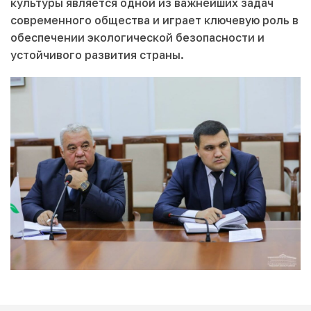
культуры является одной из важнейших задач
современного общества и играет ключевую роль в
обеспечении экологической безопасности и
устойчивого развития страны.