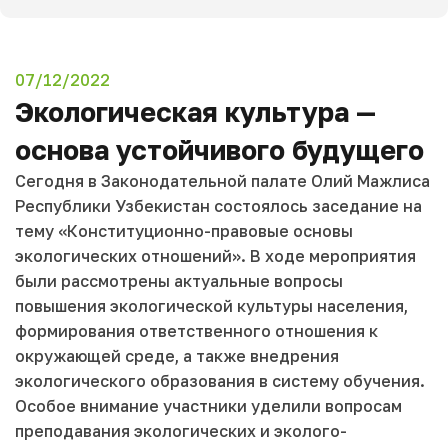
07/12/2022
Экологическая культура —
основа устойчивого будущего
Сегодня в Законодательной палате Олий Мажлиса
Республики Узбекистан состоялось заседание на
тему «Конституционно-правовые основы
экологических отношений». В ходе мероприятия
были рассмотрены актуальные вопросы
повышения экологической культуры населения,
формирования ответственного отношения к
окружающей среде, а также внедрения
экологического образования в систему обучения.
Особое внимание участники уделили вопросам
преподавания экологических и эколого-