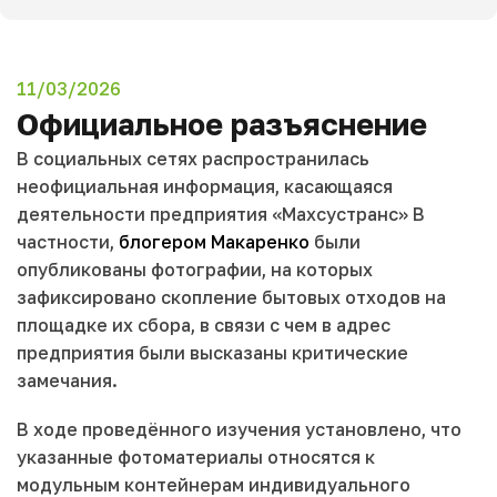
11/03/2026
Официальное разъяснение
В социальных сетях распространилась
неофициальная информация, касающаяся
деятельности предприятия «Mахсустранс» В
частности,
блогером Макаренко
были
опубликованы фотографии, на которых
зафиксировано скопление бытовых отходов на
площадке их сбора, в связи с чем в адрес
предприятия были высказаны критические
замечания.
В ходе проведённого изучения установлено, что
указанные фотоматериалы относятся к
модульным контейнерам индивидуального