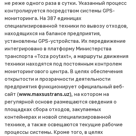
не реже одного раза в сутки. Указанный процесс
контролируется посредством системы GPS-
мониторинга. На 387 единицах
специализированной техники по вывозу отходов,
находящихся на балансе предприятия,
установлены GPS-устройства. Их передвижение
интегрировано в платформу Министерства
транспорта «Toza poytaxt», а маршруты движения
техники находятся под постоянным контролем
мониторингового центра. В целях обеспечения
открытости и прозрачности деятельности
предприятия функционирует официальный веб-
сайт (
www.maxsustrans.uz
),
на котором на
регулярной основе размещаются сведения о
площадках сбора отходов, закупаемых
контейнерах и новой специализированной
технике, а также освещаются текущие рабочие
процессы системы. Кроме того, в целях