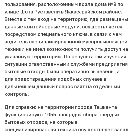
пользования, расположенным возле дома №9 по
улице Шота Руставели в Яккасарайском районе.
Вместе с тем вход на территорию, где размещены
данные контейнерные модули, осуществляется
посредством специального ключа, в связи с чем
водитель специализированной мусоровывозящей
техники не имел возможности получить доступ на
указанную территорию. По результатам изучения
ситуации ответственными службами предприятия
бытовые отходы были оперативно вывезены, а
для предотвращения подобных случаев в
дальнейшем данный вопрос взят на отдельный
контроль.
Для справки: на территории города Ташкента
функционируют 1055 площадок сбора твёрдых
бытовых отходов, на которые
специализированная техника осуществляет заезд