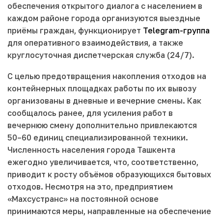
обеспечения открытого диалога с населением в
каждом районе города организуются выездные
приёмы граждан, функционирует
Telegram-группа
для оперативного взаимодействия, а также
круглосуточная диспетчерская служба (24/7).
С целью предотвращения накопления отходов на
контейнерных площадках работы по их вывозу
организованы в дневные и вечерние смены. Как
сообщалось ранее, для усиления работ в
вечернюю смену дополнительно привлекаются
50–60 единиц специализированной техники.
Численность населения города Ташкента
ежегодно увеличивается, что, соответственно,
приводит к росту объёмов образующихся бытовых
отходов. Несмотря на это, предприятием
«Maхсустранс» на постоянной основе
принимаются меры, направленные на обеспечение