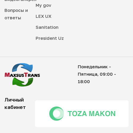
My gov
Вопросы и
LEX UX
ответы
Sanitation
President Uz
Понедельник -
Пятница, 09:00 -
18:00
Личный
кабинет