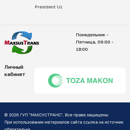
President Uz
Понедельник -
Пятница, 09:00 -
18:00
Личный
кабинет
© 2026 ГУП "МАХСУСТРАНС". Все права защищены
При использовании материалов сайта ссылка на источник
обязательна.