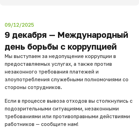
09/12/2025
9 декабря — Международный
день борьбы с коррупцией
Мы выступаем за недопущение коррупции в
предоставляемых услугах, а также против
незаконного требования платежей и
злоупотребления служебными полномочиями со
стороны сотрудников.
Если в процессе вывоза отходов вы столкнулись с
подозрительными ситуациями, незаконными
требованиями или противоправными действиями
работников — сообщите нам!