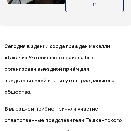
11
Сегодня в здании схода граждан махалли
«Такачи» Учтепинского района был
организован выездной приём для
представителей институтов гражданского
общества.
В выездном приёме приняли участие
ответственные представители Ташкентского