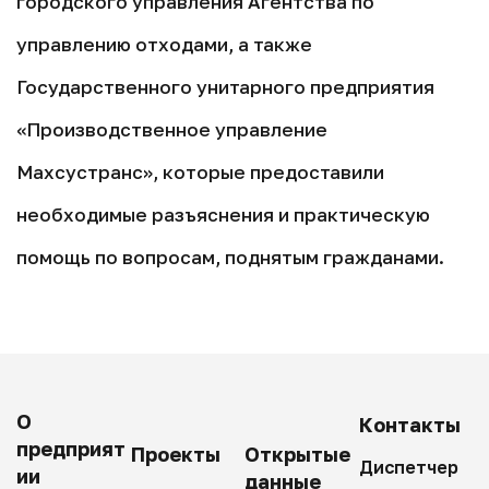
городского управления Агентства по
управлению отходами, а также
Государственного унитарного предприятия
«Производственное управление
Махсустранс», которые предоставили
необходимые разъяснения и практическую
помощь по вопросам, поднятым гражданами.
О
Контакты
предприят
Проекты
Открытые
Диспетчер
ии
данные