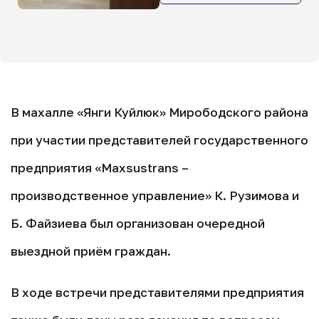
В махалле «Янги Куйлюк» Мирободского района
при участии представителей государственного
предприятия «Maxsustrans –
производственное управление» К. Рузимова и
Б. Файзиева был организован очередной
выездной приём граждан.
В ходе встречи представителями предприятия