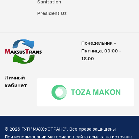
Sanitation
President Uz
Понедельник -
Пятница, 09:00 -
18:00
Личный
кабинет
© 2026 ГУП "МАХСУСТРАНС". Все права защищены
При использовании материалов сайта ссылка на источник