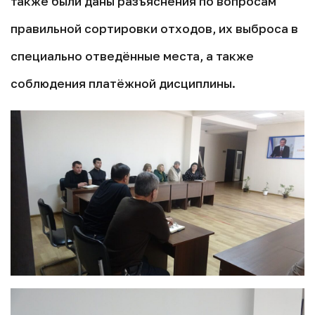
также были даны разъяснения по вопросам
правильной сортировки отходов, их выброса в
специально отведённые места, а также
соблюдения платёжной дисциплины.