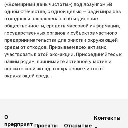
(«Всемирный день чистоты») под лозунгом «В
одном Отечестве, с одной целью — ради мира без
отходов» и направлена на объединение
общественности, средств массовой информации,
государственных органов и субъектов частного
предпринимательства для очистки окружающей
среды от отходов. Призываем всех активно
участвовать в этой эко-акции! Присоединяйтесь к
нашим рядам, принимайте активное участие и
внесите свой вклад в сохранение чистоты
окружающей среды.
О
Контакты
предприят
Проекты
Открытые