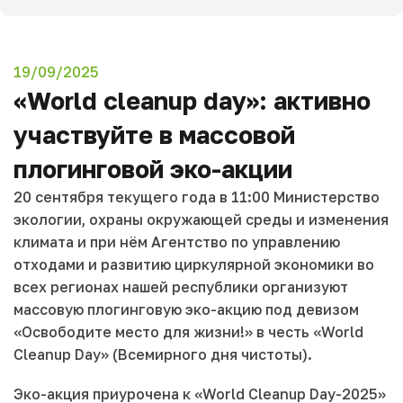
19/09/2025
«World сleanup day»: активно
участвуйте в массовой
плогинговой эко-акции
20 сентября текущего года в 11:00 Министерство
экологии, охраны окружающей среды и изменения
климата и при нём Агентство по управлению
отходами и развитию циркулярной экономики во
всех регионах нашей республики организуют
массовую плогинговую эко-акцию под девизом
«Освободите место для жизни!» в честь «World
Cleanup Day» (Всемирного дня чистоты).
Эко-акция приурочена к «World Cleanup Day-2025»