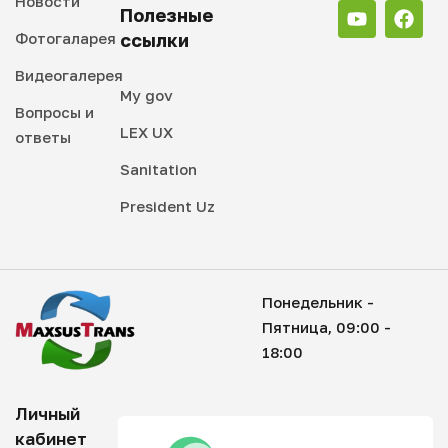
Новости
Полезные
Фотогаларея
ссылки
Видеогалерея
My gov
Вопросы и
LEX UX
ответы
Sanitation
President Uz
Понедельник -
Пятница, 09:00 -
18:00
Личный
кабинет