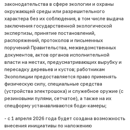
законодательства в сфере экологии и охраны
окружающей среды или разрешительного
характера без их соблюдения, в том числе выдача
заключения государственной экологической
экспертизы, принятие постановлений,
распоряжений, протоколов и письменных
поручений Правительства, межведомственных
документов, актов органов исполнительной
власти на местах, предусматривающих вырубку и
пересадку деревьев и кустов; работникам
Экополиции предоставляется право применять
физическую силу, специальные средства
(устройства электрошока) и служебное оружие (с
резиновыми пулями, сетчатое), а также на их
спецформу устанавливаются боди-камеры;
- с 1 апреля 2026 года будет создана возможность
внесения инициативы по наложению