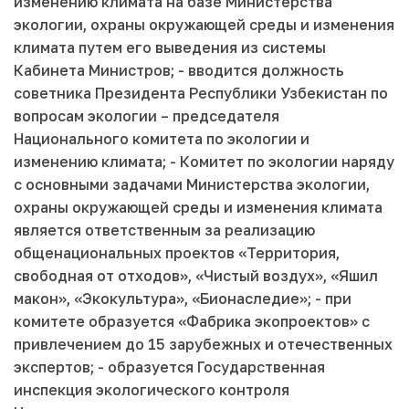
изменению климата на базе Министерства
экологии, охраны окружающей среды и изменения
климата путем его выведения из системы
Кабинета Министров; - вводится должность
советника Президента Республики Узбекистан по
вопросам экологии – председателя
Национального комитета по экологии и
изменению климата; - Комитет по экологии наряду
с основными задачами Министерства экологии,
охраны окружающей среды и изменения климата
является ответственным за реализацию
общенациональных проектов «Территория,
свободная от отходов», «Чистый воздух», «Яшил
макон», «Экокультура», «Бионаследие»; - при
комитете образуется «Фабрика экопроектов» с
привлечением до 15 зарубежных и отечественных
экспертов; - образуется Государственная
инспекция экологического контроля