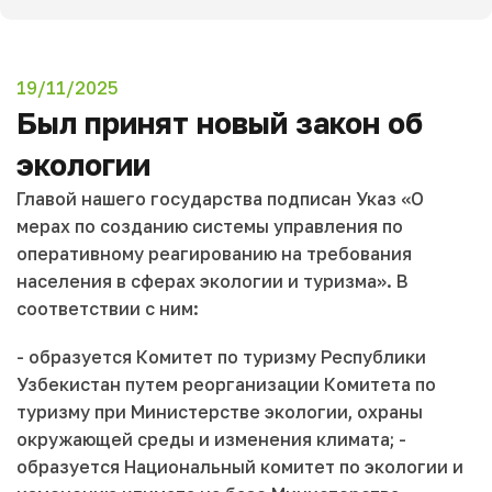
19/11/2025
Был принят новый закон об
экологии
Главой нашего государства подписан Указ «О
мерах по созданию системы управления по
оперативному реагированию на требования
населения в сферах экологии и туризма». В
соответствии с ним:
- образуется Комитет по туризму Республики
Узбекистан путем реорганизации Комитета по
туризму при Министерстве экологии, охраны
окружающей среды и изменения климата; -
образуется Национальный комитет по экологии и