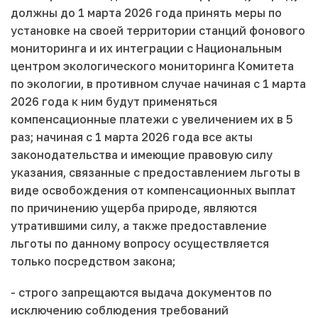
должны до 1 марта 2026 года принять меры по
установке на своей территории станций фонового
мониторинга и их интеграции с Национальным
центром экологического мониторинга Комитета
по экологии, в противном случае начиная с 1 марта
2026 года к ним будут применяться
компенсационные платежи с увеличением их в 5
раз; начиная с 1 марта 2026 года все акты
законодательства и имеющие правовую силу
указания, связанные с предоставлением льготы в
виде освобождения от компенсационных выплат
по причинению ущерба природе, являются
утратившими силу, а также предоставление
льготы по данному вопросу осуществляется
только посредством закона;
- строго запрещаются выдача документов по
исключению соблюдения требований