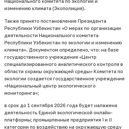
Национального комитета по экологии и
изменению климата (Экополиция).
Также принято постановление Президента
Республики Узбекистан «О мерах по организации
деятельности Национального комитета
Республики Узбекистан по экологии и изменению
климата». Документом определено, что: на базе
государственного учреждения «Центр
специализированного аналитического контроля в
области охраны окружающей среды» Комитета по
экологии создается государственное учреждение
«Национальный центр экологического
мониторинга»;
в срок до 1 сентября 2026 года будет налажена
деятельность Единой экологической онлайн-
платформы; промышленные предприятия I и II
категории по воздействию на окружающую среду