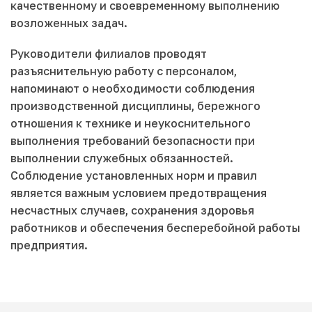
качественному и своевременному выполнению
возложенных задач.
Руководители филиалов проводят
разъяснительную работу с персоналом,
напоминают о необходимости соблюдения
производственной дисциплины, бережного
отношения к технике и неукоснительного
выполнения требований безопасности при
выполнении служебных обязанностей.
Соблюдение установленных норм и правил
является важным условием предотвращения
несчастных случаев, сохранения здоровья
работников и обеспечения бесперебойной работы
предприятия.