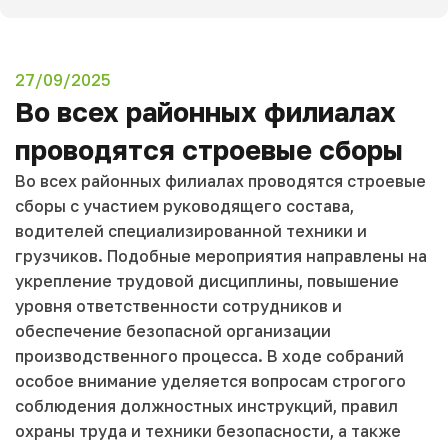
27/09/2025
Во всех районных филиалах
проводятся строевые сборы
Во всех районных филиалах проводятся строевые
сборы с участием руководящего состава,
водителей специализированной техники и
грузчиков. Подобные мероприятия направлены на
укрепление трудовой дисциплины, повышение
уровня ответственности сотрудников и
обеспечение безопасной организации
производственного процесса. В ходе собраний
особое внимание уделяется вопросам строгого
соблюдения должностных инструкций, правил
охраны труда и техники безопасности, а также