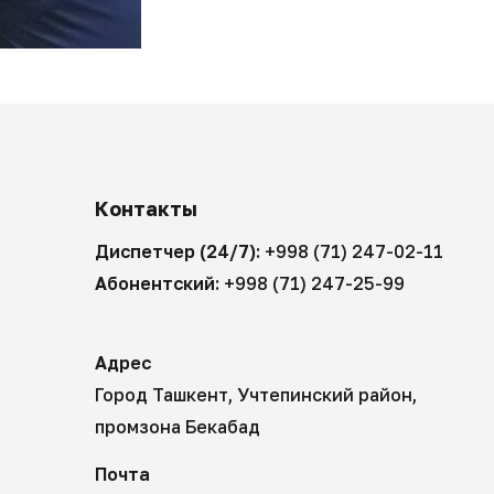
Контакты
Диспетчер (24/7):
+998 (71) 247-02-11
Абонентский:
+998 (71) 247-25-99
Адрес
Город Ташкент, Учтепинский район,
промзона Бекабад
Почта