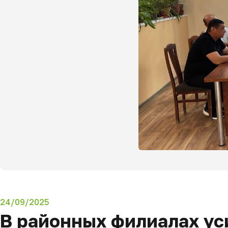
24/09/2025
В районных филиалах ус