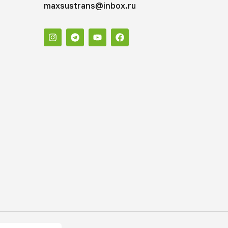
maxsustrans@inbox.ru