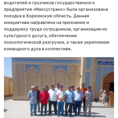
водителей и грузчиков государственного
предприятия «Махсустранс» была организована
поездка в Хорезмскую область. Данная
инициатива направлена на признание и
поддержку труда сотрудников, организацию их
культурного досуга, обеспечение
психологической разгрузки, а также укрепление
командного духа в коллективе.