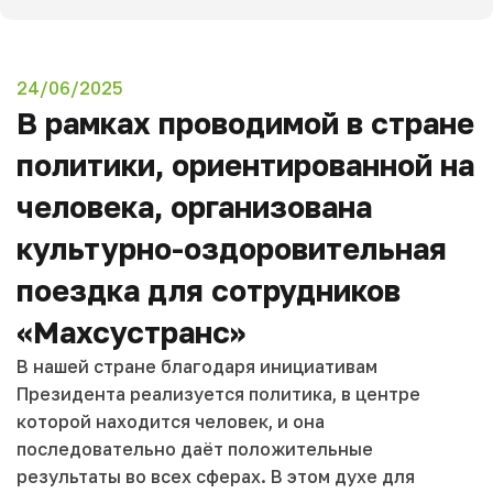
24/06/2025
В рамках проводимой в стране
политики, ориентированной на
человека, организована
культурно-оздоровительная
поездка для сотрудников
«Махсустранс»
В нашей стране благодаря инициативам
Президента реализуется политика, в центре
которой находится человек, и она
последовательно даёт положительные
результаты во всех сферах. В этом духе для