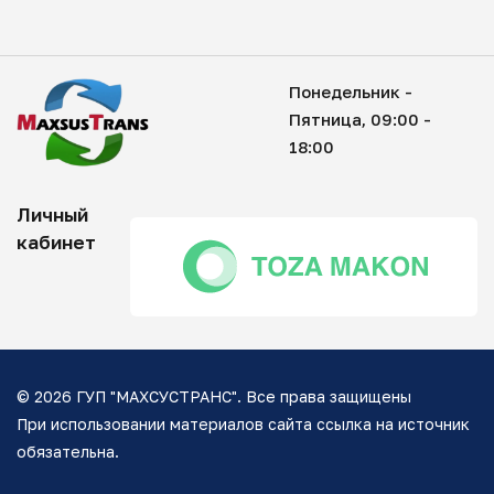
Понедельник -
Пятница, 09:00 -
18:00
Личный
кабинет
© 2026 ГУП "МАХСУСТРАНС". Все права защищены
При использовании материалов сайта ссылка на источник
обязательна.