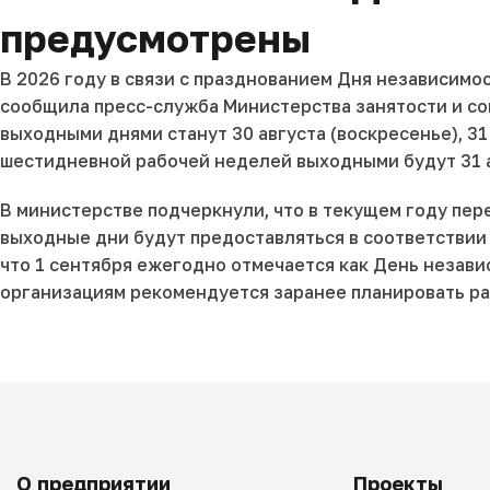
предусмотрены
В 2026 году в связи с празднованием Дня независимо
сообщила пресс-служба Министерства занятости и со
выходными днями станут 30 августа (воскресенье), 31
шестидневной рабочей неделей выходными будут 31 ав
В министерстве подчеркнули, что в текущем году пе
выходные дни будут предоставляться в соответстви
что 1 сентября ежегодно отмечается как День незави
организациям рекомендуется заранее планировать ра
О предприятии
Проекты