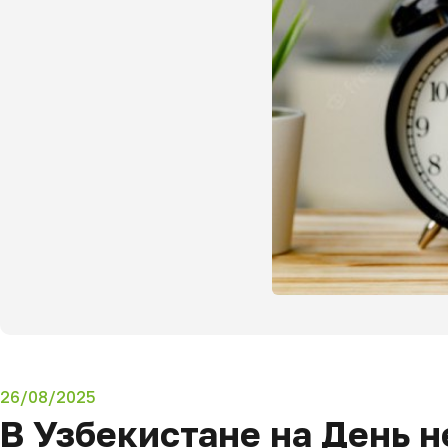
26/08/2025
В Узбекистане на День 