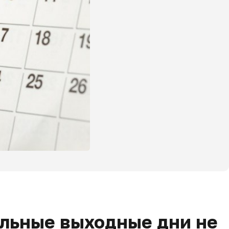
ельные выходные дни не