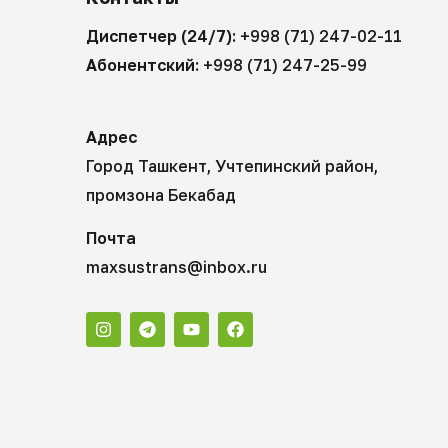
Диспетчер (24/7):
+998 (71) 247-02-11
Абонентский:
+998 (71) 247-25-99
Адрес
Город Ташкент, Учтепинский район,
промзона Бекабад
Почта
maxsustrans@inbox.ru