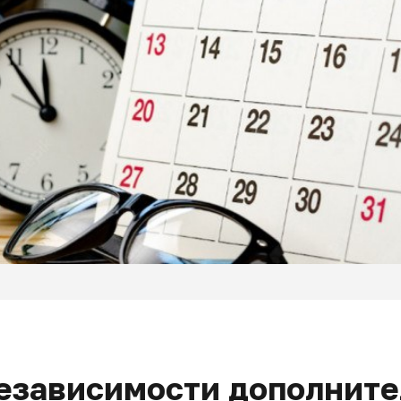
независимости дополнит