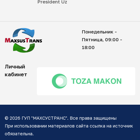
President Uz
Понедельник -
Пятница, 09:00 -
18:00
Личный
кабинет
© 2026 ГУП "МАХСУСТРАНС". Все права защищены
При использовании материалов сайта ссылка на источник
обязательна.