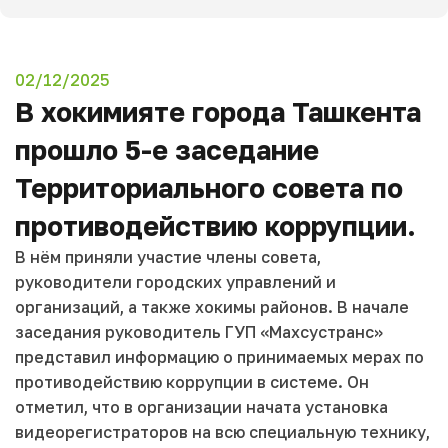
02/12/2025
В хокимияте города Ташкента
прошло 5-е заседание
Территориального совета по
противодействию коррупции.
В нём приняли участие члены совета,
руководители городских управлений и
организаций, а также хокимы районов. В начале
заседания руководитель ГУП «Махсустранс»
представил информацию о принимаемых мерах по
противодействию коррупции в системе. Он
отметил, что в организации начата установка
видеорегистраторов на всю специальную технику,