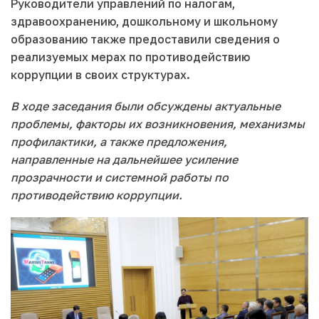
Руководители управлений по налогам,
здравоохранению, дошкольному и школьному
образованию также предоставили сведения о
реализуемых мерах по противодействию
коррупции в своих структурах.
В ходе заседания были обсуждены актуальные
проблемы, факторы их возникновения, механизмы
профилактики, а также предложения,
направленные на дальнейшее усиление
прозрачности и системной работы по
противодействию коррупции.