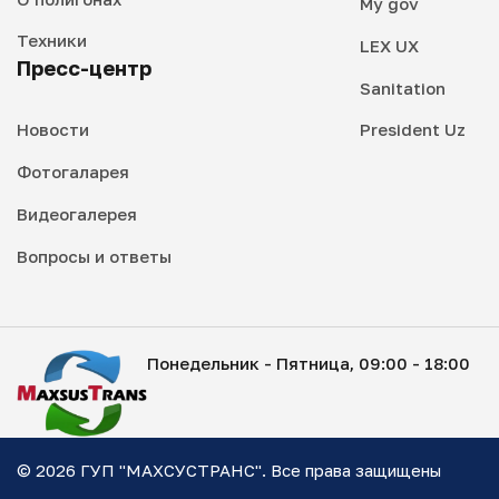
My gov
Техники
LEX UX
Пресс-центр
Sanitation
Новости
President Uz
Фотогаларея
Видеогалерея
Вопросы и ответы
Понедельник - Пятница, 09:00 - 18:00
© 2026 ГУП "МАХСУСТРАНС". Все права защищены