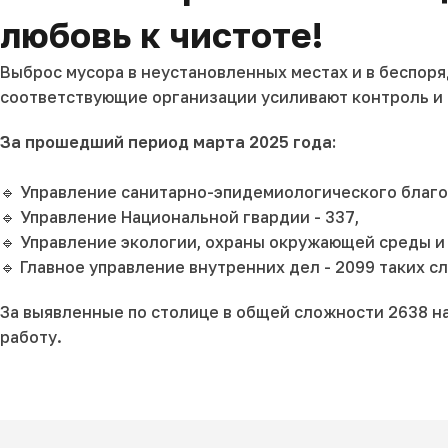
любовь к чистоте!
Выброс мусора в неустановленных местах и в беспоря
соответствующие организации усиливают контроль и
За прошедший период марта 2025 года:
🔹 Управление санитарно-эпидемиологического благо
🔹 Управление Национальной гвардии - 337,
🔹 Управление экологии, охраны окружающей среды и 
🔹 Главное управление внутренних дел - 2099 таких сл
За выявленные по столице в общей сложности 2638 н
работу.