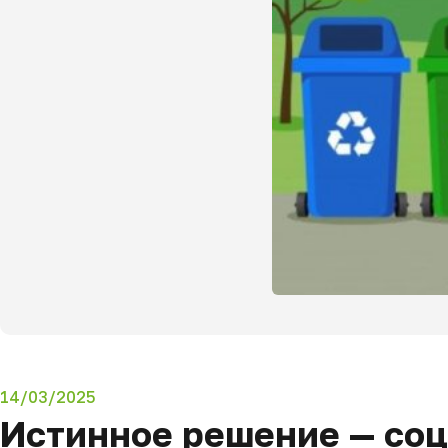
14/03/2025
Истинное решение — соц