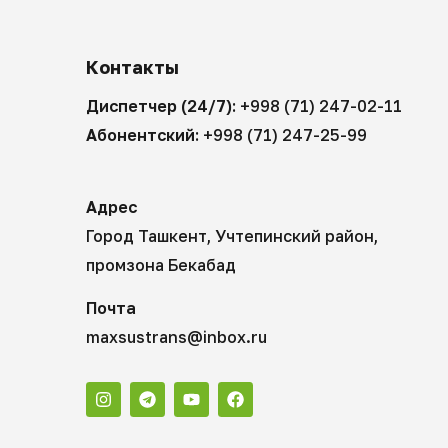
Контакты
Диспетчер (24/7):
+998 (71) 247-02-11
Абонентский:
+998 (71) 247-25-99
Адрес
Город Ташкент, Учтепинский район,
промзона Бекабад
Почта
maxsustrans@inbox.ru