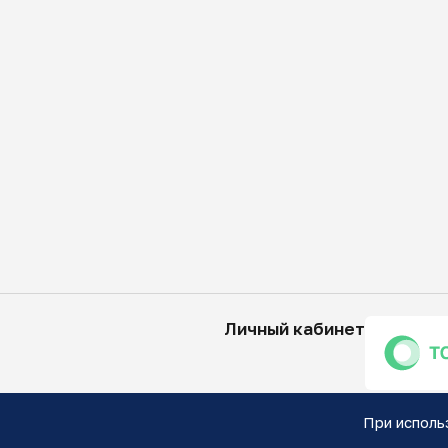
Личный кабинет
При исполь