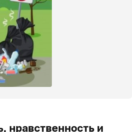
, нравственность и