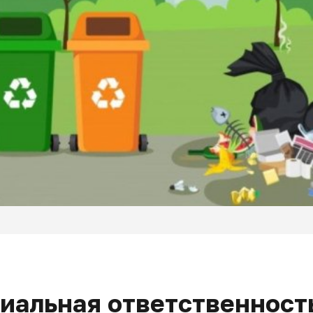
иальная ответственность