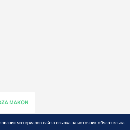
зовании материалов сайта ссылка на источник обязательна.