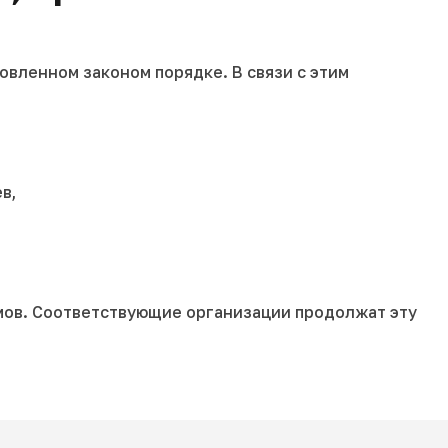
овленном законом порядке. В связи с этим
в,
умов. Соответствующие организации продолжат эту