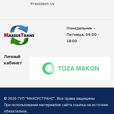
President Uz
Понедельник -
Пятница, 09:00 -
18:00
Личный
кабинет
© 2026 ГУП "МАХСУСТРАНС". Все права защищены
При использовании материалов сайта ссылка на источник
обязательна.