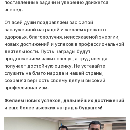
поставленные задачи и уверенно движется
вперед.
От всей души поздравляем вас с этой
заслуженной наградой и желаем крепкого
здоровья, благополучия, неиссякаемой энергии,
новых достижений и успехов в профессиональной
деятельности. Пусть награды будут
продолжением ваших заслуг, а труд всегда
получает достойную оценку. Не уставайте
служить на благо народа и нашей страны,
сохраняя верность своему делу и высокий
профессионализм.
Желаем новых успехов, дальнейших достижений
и еще более высоких наград в будущем!