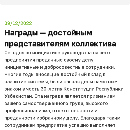
09/12/2022
Награды — достойным
представителям коллектива
Сегодня по инициативе руководства нашего
предприятия преданные своему делу,
инициативные и добросовестные сотрудники,
многие годы вносящие достойный вклад в
развитие системы, были награждены памятным
знаком в честь 30-летия Конституции Республики
Узбекистан. Эта награда является признанием
вашего самоотверженного труда, высокого
профессионализма, ответственности и
преданности избранному делу. Благодаря таким
сотрудникам предприятие успешно выполняет