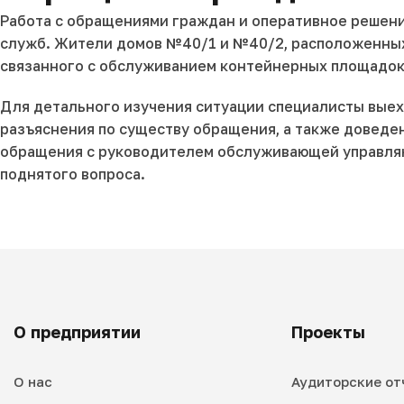
Работа с обращениями граждан и оперативное решен
служб. Жители домов №40/1 и №40/2, расположенных 
связанного с обслуживанием контейнерных площадок
Для детального изучения ситуации специалисты выех
разъяснения по существу обращения, а также доведе
обращения с руководителем обслуживающей управля
поднятого вопроса.
О предприятии
Проекты
О нас
Аудиторские от