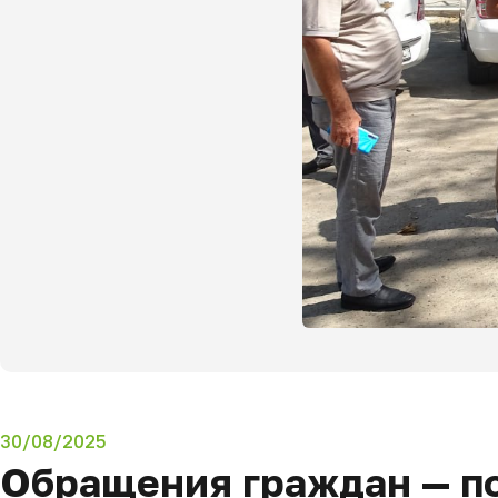
30/08/2025
Обращения граждан — п