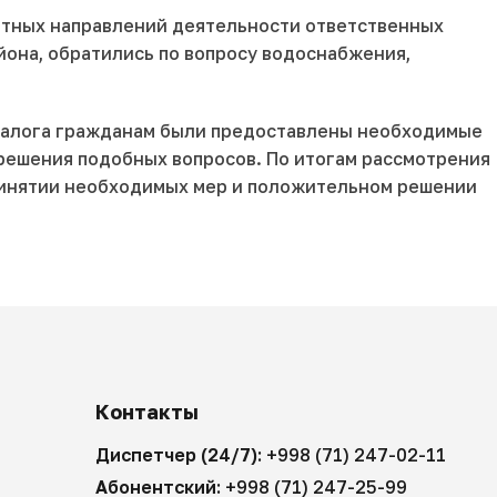
етных направлений деятельности ответственных
она, обратились по вопросу водоснабжения,
 диалога гражданам были предоставлены необходимые
решения подобных вопросов. По итогам рассмотрения
ринятии необходимых мер и положительном решении
Контакты
Диспетчер (24/7):
+998 (71) 247-02-11
Абонентский:
+998 (71) 247-25-99