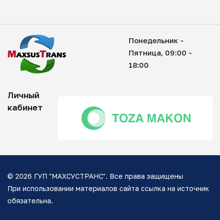
Понедельник -
Пятница, 09:00 -
18:00
Личный
кабинет
© 2026 ГУП "МАХСУСТРАНС". Все права защищены
При использовании материалов сайта ссылка на источник
обязательна.