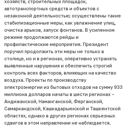
хозяйств, строительных площадок,
автотранспортных средств и объектов с
незаконной деятельностью; осуществлены такие
стабилизационные меры, как увлажнение улиц,
очистка арыков, запуск фонтанов. В усиленном
режиме продолжаются рейды и
профилактические мероприятия. Президент
поручил продолжить эти меры не только в
столице, но и в регионах, оперативно устранять
выявленные нарушения и обеспечить строгий
контроль всех факторов, влияющих на качество
воздуха. Проекты по производству
электроэнергии из бытовых отходов на сумму 933
миллиона долларов начаты в шести регионах –
Андижанской, Наманганской, Ферганской,
Самаркандской, Кашкадарьинской и Ташкентской
областях, однако в других регионах серьезных
сдвигов в этом направлении не наблюдается.