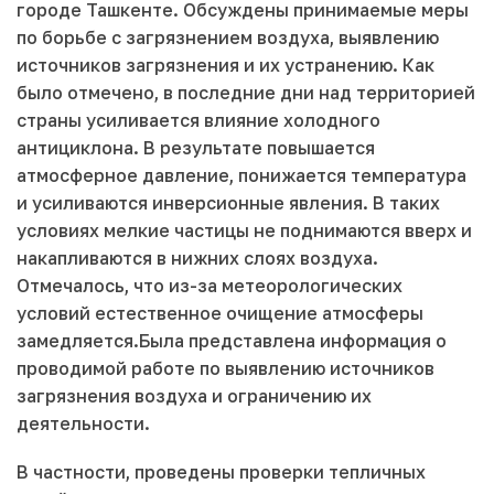
городе Ташкенте. Обсуждены принимаемые меры
по борьбе с загрязнением воздуха, выявлению
источников загрязнения и их устранению. Как
было отмечено, в последние дни над территорией
страны усиливается влияние холодного
антициклона. В результате повышается
атмосферное давление, понижается температура
и усиливаются инверсионные явления. В таких
условиях мелкие частицы не поднимаются вверх и
накапливаются в нижних слоях воздуха.
Отмечалось, что из-за метеорологических
условий естественное очищение атмосферы
замедляется.Была представлена информация о
проводимой работе по выявлению источников
загрязнения воздуха и ограничению их
деятельности.
В частности, проведены проверки тепличных