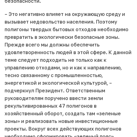
безопасности.
– Это негативно влияет на окружающую среду и
вызывает недовольство населения. Поэтому
полигоны твердых бытовых отходов необходимо
превратить в экологически безопасные зоны.
Прежде всего мы должны обеспечить
удовлетворенность людей в этой сфере. К данной
теме следует подходить не только как к
управлению отходами, но и как к направлению,
тесно связанному с промышленностью,
энергетикой и экологической культурой, –
подчеркнул Президент. Ответственным
руководителям поручено ввести земли
рекультивированных 47 полигонов в
хозяйственный оборот, создать там «зеленые
зоны» и реализовать новые инвестиционные
проекты. Вокруг всех действующих полигонов
необходимо сформировать «зеленый пояс»,