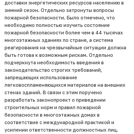
доставки энергетических ресурсов населению в
зимний сезон. Отдельно затронуты вопросы
пожарной безопасности. Было отмечено, что
необходимо полностью изучить состояние
пожарной безопасности более чем в 44 тысячах
многоэтажных зданиях по стране, а система
реагирования на чрезвычайные ситуации должна
быть готова к возможным рискам. Отдельно
подчеркнута необходимость введения в
законодательство строгих требований,
запрещающих использование
легковоспламеняющихся материалов на внешних
стенах зданий. В связи с этим поручено
разработать законопроект о приведении
строительных норм и правил пожарной
безопасности в многоэтажных домах в
соответствие с международной практикой и
усилении ответственности должностных лиц.