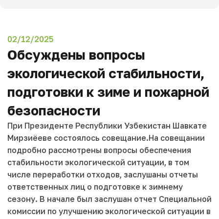
02/12/2025
Обсуждены вопросы
экологической стабильности,
подготовки к зиме и пожарной
безопасности
При Президенте Республики Узбекистан Шавкате
Мирзиёеве состоялось совещание.На совещании
подробно рассмотрены вопросы обеспечения
стабильности экологической ситуации, в том
числе переработки отходов, заслушаны отчеты
ответственных лиц о подготовке к зимнему
сезону. В начале был заслушан отчет Специальной
комиссии по улучшению экологической ситуации в