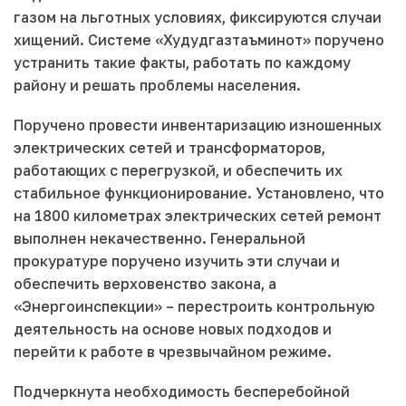
газом на льготных условиях, фиксируются случаи
хищений. Системе «Худудгазтаъминот» поручено
устранить такие факты, работать по каждому
району и решать проблемы населения.
Поручено провести инвентаризацию изношенных
электрических сетей и трансформаторов,
работающих с перегрузкой, и обеспечить их
стабильное функционирование. Установлено, что
на 1800 километрах электрических сетей ремонт
выполнен некачественно. Генеральной
прокуратуре поручено изучить эти случаи и
обеспечить верховенство закона, а
«Энергоинспекции» – перестроить контрольную
деятельность на основе новых подходов и
перейти к работе в чрезвычайном режиме.
Подчеркнута необходимость бесперебойной