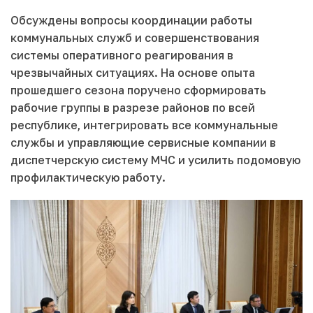
Обсуждены вопросы координации работы
коммунальных служб и совершенствования
системы оперативного реагирования в
чрезвычайных ситуациях. На основе опыта
прошедшего сезона поручено сформировать
рабочие группы в разрезе районов по всей
республике, интегрировать все коммунальные
службы и управляющие сервисные компании в
диспетчерскую систему МЧС и усилить подомовую
профилактическую работу.