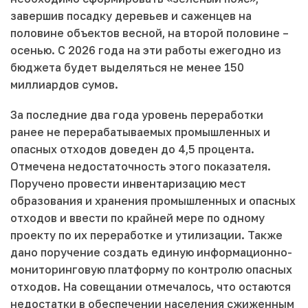
завершив посадку деревьев и саженцев на
половине объектов весной, на второй половине –
осенью. С 2026 года на эти работы ежегодно из
бюджета будет выделяться не менее 150
миллиардов сумов.
За последние два года уровень переработки
ранее не перерабатываемых промышленных и
опасных отходов доведен до 4,5 процента.
Отмечена недостаточность этого показателя.
Поручено провести инвентаризацию мест
образования и хранения промышленных и опасных
отходов и ввести по крайней мере по одному
проекту по их переработке и утилизации. Также
дано поручение создать единую информационно-
мониторинговую платформу по контролю опасных
отходов. На совещании отмечалось, что остаются
недостатки в обеспечении населения сжиженным