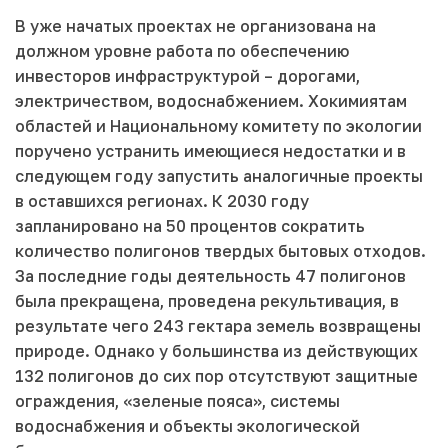
В уже начатых проектах не организована на
должном уровне работа по обеспечению
инвесторов инфраструктурой – дорогами,
электричеством, водоснабжением. Хокимиятам
областей и Национальному комитету по экологии
поручено устранить имеющиеся недостатки и в
следующем году запустить аналогичные проекты
в оставшихся регионах. К 2030 году
запланировано на 50 процентов сократить
количество полигонов твердых бытовых отходов.
За последние годы деятельность 47 полигонов
была прекращена, проведена рекультивация, в
результате чего 243 гектара земель возвращены
природе. Однако у большинства из действующих
132 полигонов до сих пор отсутствуют защитные
ограждения, «зеленые пояса», системы
водоснабжения и объекты экологической