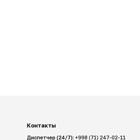
Контакты
Диспетчер (24/7):
+998 (71) 247-02-11