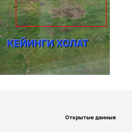
Открытые данные