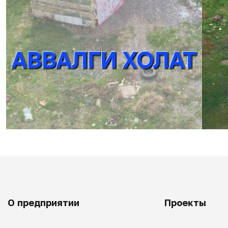
О предприятии
Проекты