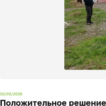
10/03/2026
Положительное решение