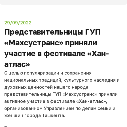
29/09/2022
Представительницы ГУП
«Махсустранс» приняли
участие в фестивале «Хан-
атлас»
С целью популяризации и сохранения
национальных традиций, культурного наследия и
духовных ценностей нашего народа
представительницы ГУП «Махсустранс» приняли
активное участие в фестивале
«Хан-атлас»
,
организованном Управлением по делам семьи и
женщин города Ташкента.