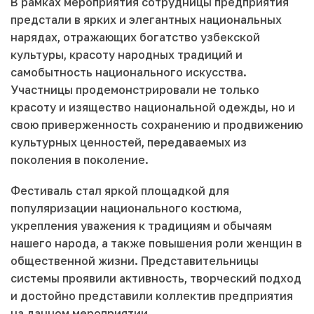
В рамках мероприятия сотрудницы предприятия
предстали в ярких и элегантных национальных
нарядах, отражающих богатство узбекской
культуры, красоту народных традиций и
самобытность национального искусства.
Участницы продемонстрировали не только
красоту и изящество национальной одежды, но и
свою приверженность сохранению и продвижению
культурных ценностей, передаваемых из
поколения в поколение.
Фестиваль стал яркой площадкой для
популяризации национального костюма,
укрепления уважения к традициям и обычаям
нашего народа, а также повышения роли женщин в
общественной жизни. Представительницы
системы проявили активность, творческий подход
и достойно представили коллектив предприятия
на данном мероприятии.