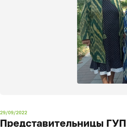
29/09/2022
Представительницы ГУП 