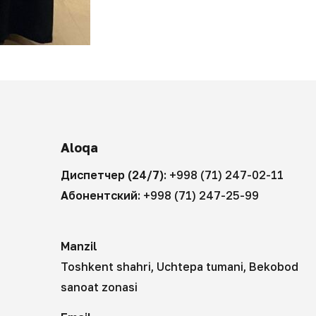
Aloqa
Диспетчер (24/7):
+998 (71) 247-02-11
Абонентский:
+998 (71) 247-25-99
Manzil
Toshkent shahri, Uchtepa tumani, Bekobod
sanoat zonasi