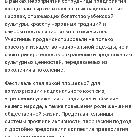
В рамках мероприятия сотрудницы предприятия
предстали в ярких и элегантных национальных
нарядах, отражающих богатство узбекской
культуры, красоту народных традиций и
самобытность национального искусства.
Участницы продемонстрировали не только
красоту и изящество национальной одежды, но и
свою приверженность сохранению и продвижению
культурных ценностей, передаваемых из
поколения в поколение.
Фестиваль стал яркой площадкой для
популяризации национального костюма,
укрепления уважения к традициям и обычаям
нашего народа, а также повышения роли женщин в
общественной жизни. Представительницы
системы проявили активность, творческий подход
и достойно представили коллектив предприятия
на данном мероприятии.