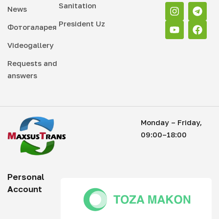
Sanitation
News
President Uz
Фотогаларея
Videogallery
Requests and
answers
Monday – Friday,
09:00–18:00
Personal
Account