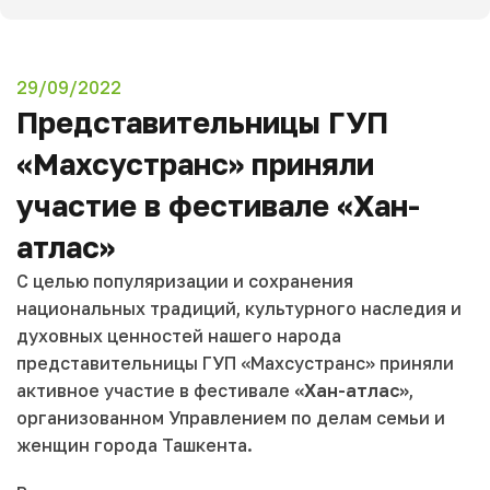
29/09/2022
Представительницы ГУП
«Махсустранс» приняли
участие в фестивале «Хан-
атлас»
С целью популяризации и сохранения
национальных традиций, культурного наследия и
духовных ценностей нашего народа
представительницы ГУП «Махсустранс» приняли
активное участие в фестивале
«Хан-атлас»
,
организованном Управлением по делам семьи и
женщин города Ташкента.