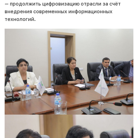
— продолжить цифровизацию отрасли за счёт
внедрения современных информационных
технологий.