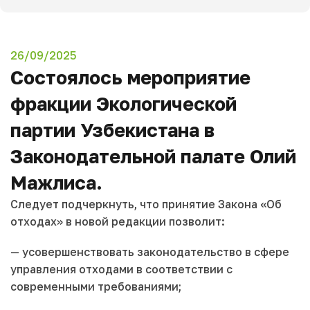
26/09/2025
Состоялось мероприятие
фракции Экологической
партии Узбекистана в
Законодательной палате Олий
Мажлиса.
Следует подчеркнуть, что принятие Закона «Об
отходах» в новой редакции позволит:
— усовершенствовать законодательство в сфере
управления отходами в соответствии с
современными требованиями;