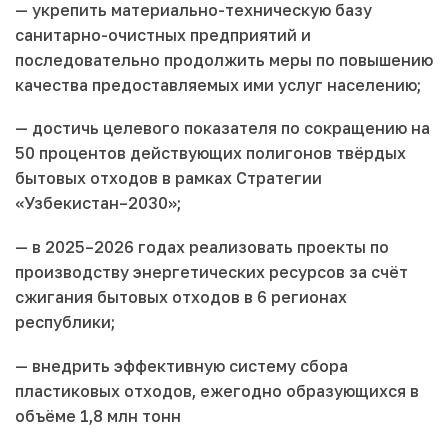
— укрепить материально-техническую базу
санитарно-очистных предприятий и
последовательно продолжить меры по повышению
качества предоставляемых ими услуг населению;
— достичь целевого показателя по сокращению на
50 процентов действующих полигонов твёрдых
бытовых отходов в рамках Стратегии
«Узбекистан–2030»;
— в 2025–2026 годах реализовать проекты по
производству энергетических ресурсов за счёт
сжигания бытовых отходов в 6 регионах
республики;
— внедрить эффективную систему сбора
пластиковых отходов, ежегодно образующихся в
объёме 1,8 млн тонн