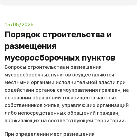
15/05/2025
Порядок строительства и
размещения
мусоросборочных пунктов
Вопросы строительства и размещения
мусоросборочных пунктов осуществляются
местными органами исполнительной власти при
содействии органов самоуправления граждан, на
основании обращений товариществ частных
собственников жилья, управляющих организаций
либо непосредственных обращений граждан,
проживающих на соответствующей территории.
При определении мест размещения