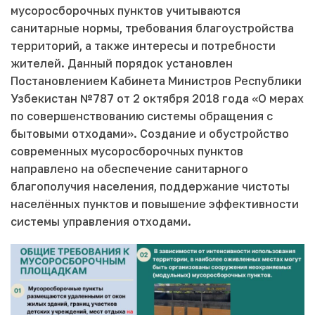
мусоросборочных пунктов учитываются
санитарные нормы, требования благоустройства
территорий, а также интересы и потребности
жителей. Данный порядок установлен
Постановлением Кабинета Министров Республики
Узбекистан №787 от 2 октября 2018 года «О мерах
по совершенствованию системы обращения с
бытовыми отходами». Создание и обустройство
современных мусоросборочных пунктов
направлено на обеспечение санитарного
благополучия населения, поддержание чистоты
населённых пунктов и повышение эффективности
системы управления отходами.