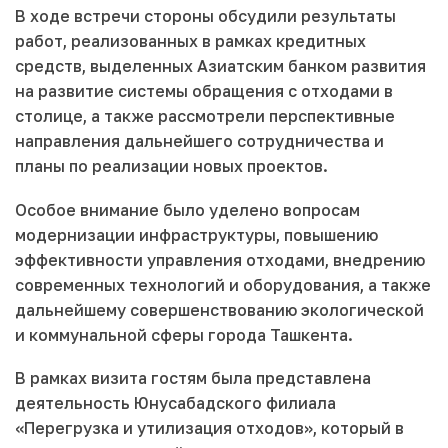
В ходе встречи стороны обсудили результаты
работ, реализованных в рамках кредитных
средств, выделенных Азиатским банком развития
на развитие системы обращения с отходами в
столице, а также рассмотрели перспективные
направления дальнейшего сотрудничества и
планы по реализации новых проектов.
Особое внимание было уделено вопросам
модернизации инфраструктуры, повышению
эффективности управления отходами, внедрению
современных технологий и оборудования, а также
дальнейшему совершенствованию экологической
и коммунальной сферы города Ташкента.
В рамках визита гостям была представлена
деятельность Юнусабадского филиала
«Перегрузка и утилизация отходов», который в