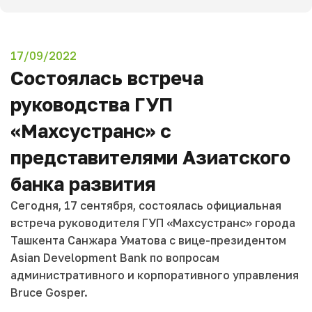
17/09/2022
Состоялась встреча
руководства ГУП
«Махсустранс» с
представителями Азиатского
банка развития
Сегодня, 17 сентября, состоялась официальная
встреча руководителя ГУП «Maxсустранс» города
Ташкента Санжара Уматова с вице-президентом
Asian Development Bank по вопросам
административного и корпоративного управления
Bruce Gosper.