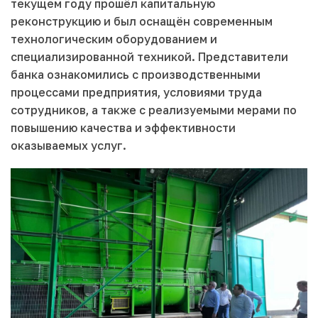
текущем году прошёл капитальную
реконструкцию и был оснащён современным
технологическим оборудованием и
специализированной техникой. Представители
банка ознакомились с производственными
процессами предприятия, условиями труда
сотрудников, а также с реализуемыми мерами по
повышению качества и эффективности
оказываемых услуг.