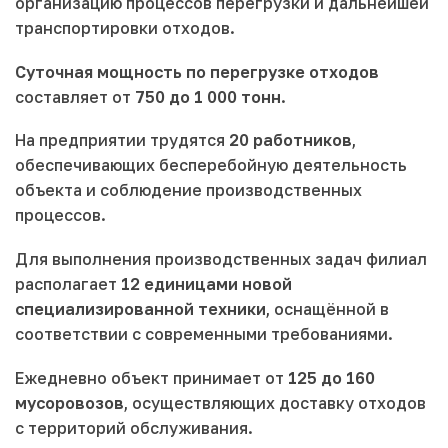
организацию процессов перегрузки и дальнейшей
транспортировки отходов.
Суточная мощность по перегрузке отходов
составляет от
750 до 1 000 тонн
.
На предприятии трудятся
20 работников
,
обеспечивающих бесперебойную деятельность
объекта и соблюдение производственных
процессов.
Для выполнения производственных задач филиал
располагает
12 единицами новой
специализированной техники
, оснащённой в
соответствии с современными требованиями.
Ежедневно объект принимает от
125 до 160
мусоровозов
, осуществляющих доставку отходов
с территорий обслуживания.