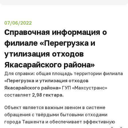
07/06/2022
Справочная информация о
филиале «Перегрузка и
утилизация отходов
Якасарайского района»
Для справки: общая площадь территории филиала
«Перегрузка и утилизация отходов
Якасарайского района»
ГУП «Махсустранс»
составляет
2,98 гектара
.
Объект является важным звеном в системе
обращения с твёрдыми бытовыми отходами
города Ташкента и обеспечивает эффективную