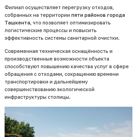
Филиал осуществляет перегрузку отходов,
собранных на территории
пяти районов города
Ташкента
, что позволяет оптимизировать
логистические процессы и повысить
эффективность системы санитарной очистки.
Современная техническая оснащённость и
производственные возможности объекта
способствуют повышению качества услуг в сфере
обращения с отходами, сокращению времени
транспортировки и дальнейшему
совершенствованию экологической
инфраструктуры столицы.