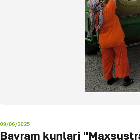
09/06/2025
Bayram kunlari "Maxsustr