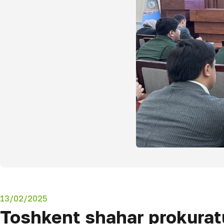
13/02/2025
Toshkent shahar prokuratu