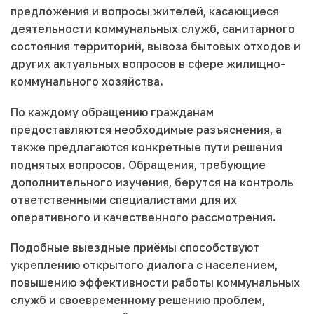
предложения и вопросы жителей, касающиеся
деятельности коммунальных служб, санитарного
состояния территорий, вывоза бытовых отходов и
других актуальных вопросов в сфере жилищно-
коммунального хозяйства.
По каждому обращению гражданам
предоставляются необходимые разъяснения, а
также предлагаются конкретные пути решения
поднятых вопросов. Обращения, требующие
дополнительного изучения, берутся на контроль
ответственными специалистами для их
оперативного и качественного рассмотрения.
Подобные выездные приёмы способствуют
укреплению открытого диалога с населением,
повышению эффективности работы коммунальных
служб и своевременному решению проблем,