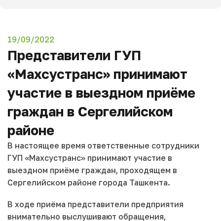
19/09/2022
Представители ГУП
«Махсустранс» принимают
участие в выездном приёме
граждан в Сергелийском
районе
В настоящее время ответственные сотрудники
ГУП «Махсустранс» принимают участие в
выездном приёме граждан, проходящем в
Сергелийском районе города Ташкента.
В ходе приёма представители предприятия
внимательно выслушивают обращения,