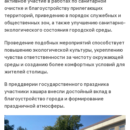
активное участие в работах по санитарной
очистке и благоустройству прилегающих
территорий, приведению в порядок служебных и
общественных зон, а также улучшению санитарно-
экологического состояния городской среды.
Проведение подобных мероприятий способствует
повышению экологической культуры, укреплению
чувства ответственности за чистоту окружающей
среды и созданию более комфортных условий для
жителей столицы.
В преддверии государственного праздника
участники хашара внесли достойный вклад в
благоустройство города и формирование
праздничной атмосферы.