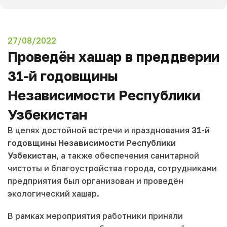
27/08/2022
Проведён хашар в преддверии
31-й годовщины
Независимости Республики
Узбекистан
В целях достойной встречи и празднования
31-й
годовщины Независимости Республики
Узбекистан
, а также обеспечения санитарной
чистоты и благоустройства города, сотрудниками
предприятия был организован и проведён
экологический хашар.
В рамках мероприятия работники приняли