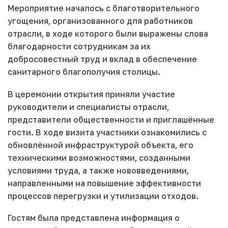
Мероприятие началось с благотворительного
угощения, организованного для работников
отрасли, в ходе которого были выражены слова
благодарности сотрудникам за их
добросовестный труд и вклад в обеспечение
санитарного благополучия столицы.
В церемонии открытия приняли участие
руководители и специалисты отрасли,
представители общественности и приглашённые
гости. В ходе визита участники ознакомились с
обновлённой инфраструктурой объекта, его
техническими возможностями, созданными
условиями труда, а также нововведениями,
направленными на повышение эффективности
процессов перегрузки и утилизации отходов.
Гостям была представлена информация о