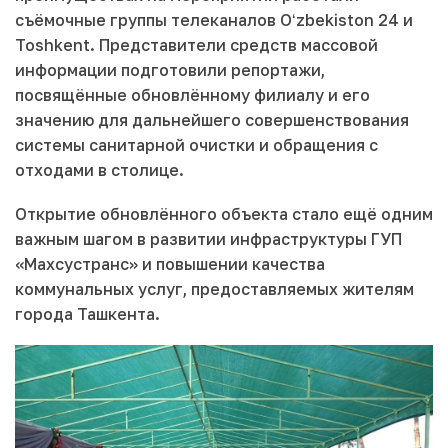
съёмочные группы телеканалов Oʻzbekiston 24 и
Toshkent. Представители средств массовой
информации подготовили репортажи,
посвящённые обновлённому филиалу и его
значению для дальнейшего совершенствования
системы санитарной очистки и обращения с
отходами в столице.
Открытие обновлённого объекта стало ещё одним
важным шагом в развитии инфраструктуры ГУП
«Махсустранс» и повышении качества
коммунальных услуг, предоставляемых жителям
города Ташкента.