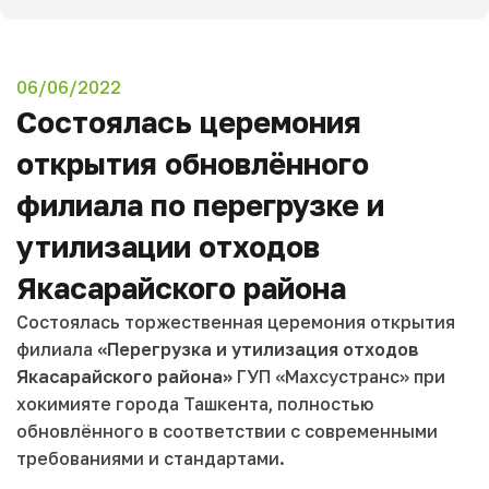
06/06/2022
Состоялась церемония
открытия обновлённого
филиала по перегрузке и
утилизации отходов
Якасарайского района
Состоялась торжественная церемония открытия
филиала
«Перегрузка и утилизация отходов
Якасарайского района»
ГУП «Махсустранс» при
хокимияте города Ташкента, полностью
обновлённого в соответствии с современными
требованиями и стандартами.