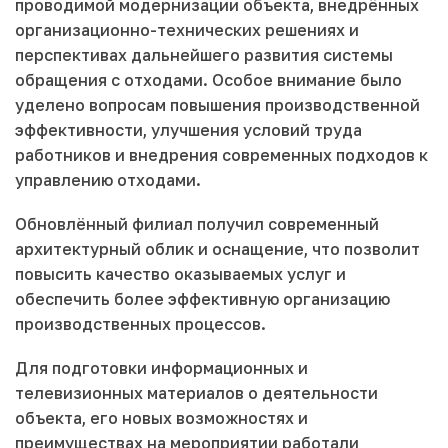
проводимой модернизации объекта, внедрённых
организационно-технических решениях и
перспективах дальнейшего развития системы
обращения с отходами. Особое внимание было
уделено вопросам повышения производственной
эффективности, улучшения условий труда
работников и внедрения современных подходов к
управлению отходами.
Обновлённый филиал получил современный
архитектурный облик и оснащение, что позволит
повысить качество оказываемых услуг и
обеспечить более эффективную организацию
производственных процессов.
Для подготовки информационных и
телевизионных материалов о деятельности
объекта, его новых возможностях и
преимуществах на мероприятии работали