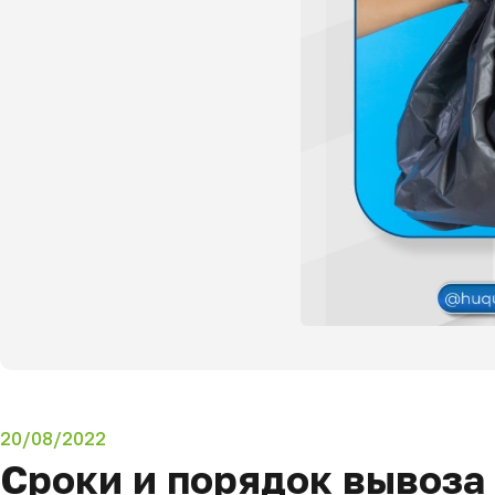
20/08/2022
Сроки и порядок вывоза