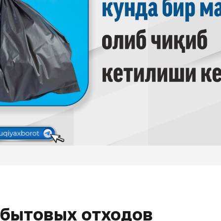
 бытовых отходов