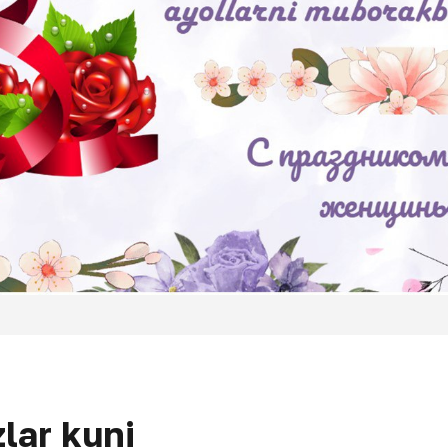
lar kuni