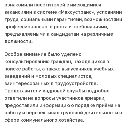
ознакомили посетителей с имеющимися
вакансиями в системе «Махсустранс», условиями
труда, социальными гарантиями, возможностями
профессионального роста и требованиями,
предъявляемыми к кандидатам на различные
должности.
Особое внимание было уделено
консультированию граждан, находящихся в
поиске работы, а также выпускников учебных
заведений и молодых специалистов,
заинтересованных в трудоустройстве.
Представители кадровой службы подробно
ответили на вопросы участников ярмарки,
предоставили информацию о порядке приёма на
работу и перспективах трудовой деятельности в
сфере коммунального хозяйства.