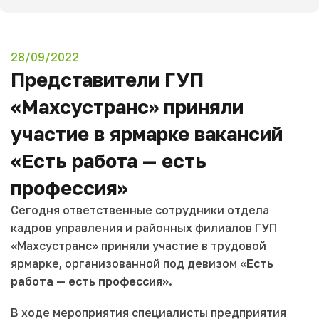
28/09/2022
Представители ГУП
«Махсустранс» приняли
участие в ярмарке вакансий
«Есть работа — есть
профессия»
Сегодня ответственные сотрудники отдела
кадров управления и районных филиалов ГУП
«Махсустранс» приняли участие в трудовой
ярмарке, организованной под девизом
«Есть
работа — есть профессия»
.
В ходе мероприятия специалисты предприятия