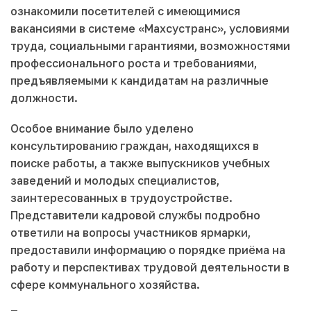
ознакомили посетителей с имеющимися
вакансиями в системе «Махсустранс», условиями
труда, социальными гарантиями, возможностями
профессионального роста и требованиями,
предъявляемыми к кандидатам на различные
должности.
Особое внимание было уделено
консультированию граждан, находящихся в
поиске работы, а также выпускников учебных
заведений и молодых специалистов,
заинтересованных в трудоустройстве.
Представители кадровой службы подробно
ответили на вопросы участников ярмарки,
предоставили информацию о порядке приёма на
работу и перспективах трудовой деятельности в
сфере коммунального хозяйства.