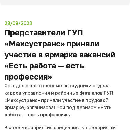
28/09/2022
Представители ГУП
«Махсустранс» приняли
участие в ярмарке вакансий
«Есть работа — есть
профессия»
Сегодня ответственные сотрудники отдела
кадров управления и районных филиалов ГУП
«Махсустранс» приняли участие в трудовой
ярмарке, организованной под девизом
«Есть
работа — есть профессия»
.
В ходе мероприятия специалисты предприятия