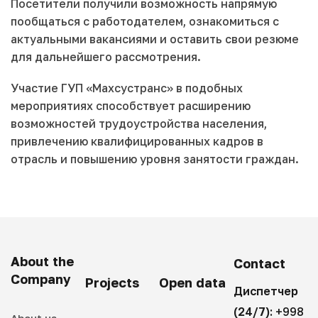
Посетители получили возможность напрямую
пообщаться с работодателем, ознакомиться с
актуальными вакансиями и оставить свои резюме
для дальнейшего рассмотрения.
Участие ГУП «Махсустранс» в подобных
мероприятиях способствует расширению
возможностей трудоустройства населения,
привлечению квалифицированных кадров в
отрасль и повышению уровня занятости граждан.
About the
Contact
Company
Projects
Open data
Диспетчер
(24/7):
+998
About us