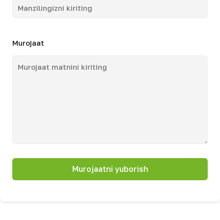
Murojaat