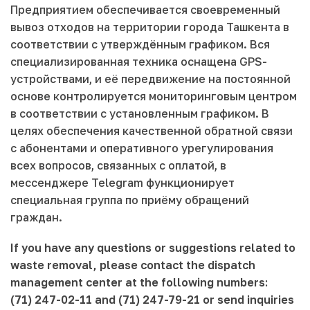
Предприятием обеспечивается своевременный
вывоз отходов на территории города Ташкента в
соответствии с утверждённым графиком. Вся
специализированная техника оснащена GPS-
устройствами, и её передвижение на постоянной
основе контролируется мониторинговым центром
в соответствии с установленным графиком. В
целях обеспечения качественной обратной связи
с абонентами и оперативного урегулирования
всех вопросов, связанных с оплатой, в
мессенджере Telegram функционирует
специальная группа по приёму обращений
граждан.
If you have any questions or suggestions related to
waste removal, please contact the dispatch
management center at the following numbers:
(71) 247-02-11 and (71) 247-79-21 or send inquiries