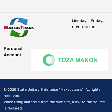
Monday – Friday,
09:00–18:00
Personal
Account
© 2026 State Unitary Enterprise "Maxsustrans". All rights
reserved.
When using materials from the website, a link to the source
is required.