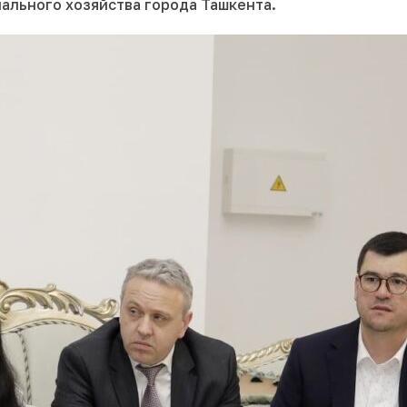
ального хозяйства города Ташкента.