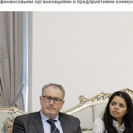
финансовыми организациями и предприятиями коммун