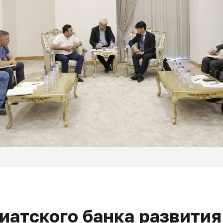
иатского банка развития