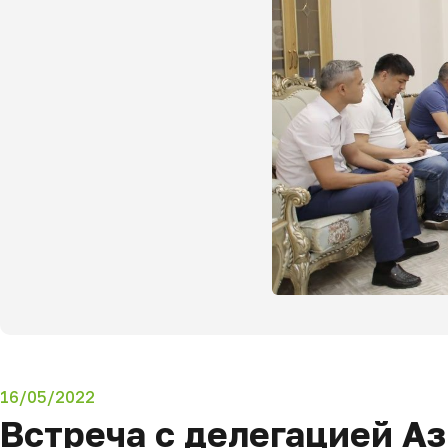
16/05/2022
Встреча с делегацией Аз