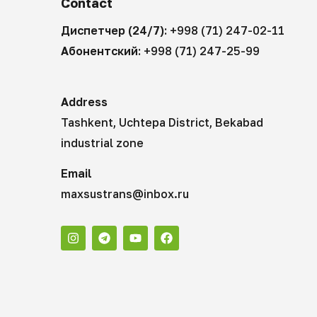
Contact
Диспетчер (24/7):
+998 (71) 247-02-11
Абонентский:
+998 (71) 247-25-99
Address
Tashkent, Uchtepa District, Bekabad
industrial zone
Email
maxsustrans@inbox.ru