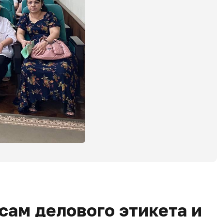
сам делового этикета и