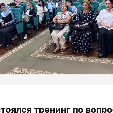
тоялся тренинг по вопро