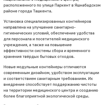
расположенного по улице Паркент в Яшнабадском
районе города Ташкента.
Установка специализированных контейнеров
направлена на улучшение санитарно-
гигиенических условий, обеспечение удобства
для персонала и посетителей медицинского
учреждения, а также на повышение
эффективности системы сбора и временного
хранения твёрдых бытовых отходов.
Новые модульные контейнеры отличаются
современным дизайном, удобством эксплуатации
и соответствием санитарным требованиям. Их
внедрение способствует поддержанию чистоты
на территории медицинского центра и созданию
более благоприятной экологической среды.