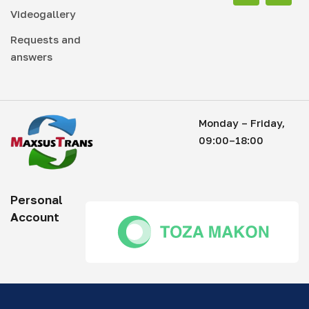
Videogallery
Requests and
answers
Monday – Friday,
09:00–18:00
Personal
Account