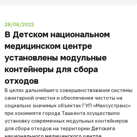
28/06/2022
В Детском национальном
медицинском центре
установлены модульные
контейнеры для сбора
отходов
В целях дальнейшего совершенствования системы
санитарной очистки и обеспечения чистоты на
социально значимых объектах ГУП «Махсустранс»
при хокимияте города Ташкента осуществило
установку современных модульных контейнеров
для сбора отходов на территории
Детского
национального медицинского центра
,