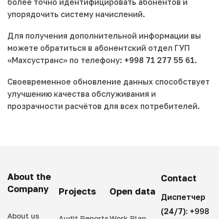
более точно идентифицировать абонентов и
упорядочить систему начислений.
Для получения дополнительной информации вы
можете обратиться в абонентский отдел ГУП
«Махсустранс» по телефону:
+998 71 277 55 61
.
Своевременное обновление данных способствует
улучшению качества обслуживания и
прозрачности расчётов для всех потребителей.
About the
Contact
Company
Projects
Open data
Диспетчер
(24/7):
+998
About us
Audit Reports
Work Plan