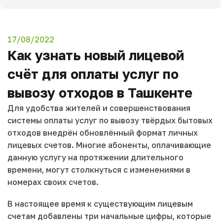
17/08/2022
Как узнать новый лицевой
счёт для оплаты услуг по
вывозу отходов в Ташкенте
Для удобства жителей и совершенствования
системы оплаты услуг по вывозу твёрдых бытовых
отходов внедрён обновлённый формат личных
лицевых счетов. Многие абоненты, оплачивающие
данную услугу на протяжении длительного
времени, могут столкнуться с изменениями в
номерах своих счетов.
В настоящее время к существующим лицевым
счетам добавлены три начальные цифры, которые