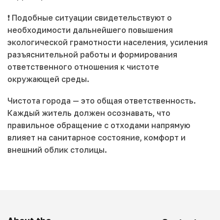
❗ Подобные ситуации свидетельствуют о
необходимости дальнейшего повышения
экологической грамотности населения, усиления
разъяснительной работы и формирования
ответственного отношения к чистоте
окружающей среды.
Чистота города — это общая ответственность.
Каждый житель должен осознавать, что
правильное обращение с отходами напрямую
влияет на санитарное состояние, комфорт и
внешний облик столицы.