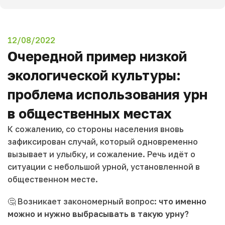
12/08/2022
Очередной пример низкой
экологической культуры:
проблема использования урн
в общественных местах
К сожалению, со стороны населения вновь
зафиксирован случай, который одновременно
вызывает и улыбку, и сожаление. Речь идёт о
ситуации с небольшой урной, установленной в
общественном месте.
🤔 Возникает закономерный вопрос:
что именно
можно и нужно выбрасывать в такую урну?