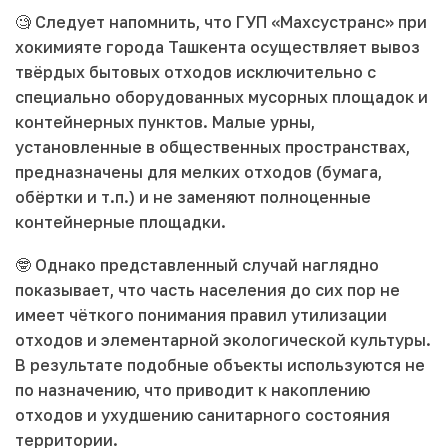
🧐 Следует напомнить, что ГУП «Махсустранс» при
хокимияте города Ташкента осуществляет вывоз
твёрдых бытовых отходов исключительно с
специально оборудованных мусорных площадок и
контейнерных пунктов. Малые урны,
установленные в общественных пространствах,
предназначены для мелких отходов (бумага,
обёртки и т.п.) и не заменяют полноценные
контейнерные площадки.
🤓 Однако представленный случай наглядно
показывает, что часть населения до сих пор не
имеет чёткого понимания правил утилизации
отходов и элементарной экологической культуры.
В результате подобные объекты используются не
по назначению, что приводит к накоплению
отходов и ухудшению санитарного состояния
территории.