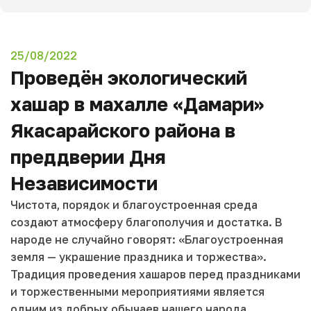
25/08/2022
Проведён экологический
хашар в махалле «Дамариқ»
Якасарайского района в
преддверии Дня
Независимости
Чистота, порядок и благоустроенная среда
создают атмосферу благополучия и достатка. В
народе не случайно говорят: «Благоустроенная
земля — украшение праздника и торжества».
Традиция проведения хашаров перед праздниками
и торжественными мероприятиями является
одним из добрых обычаев нашего народа,