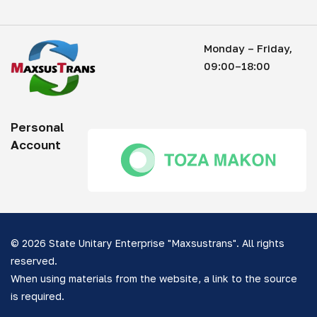
Monday – Friday,
09:00–18:00
Personal
Account
© 2026 State Unitary Enterprise "Maxsustrans". All rights
reserved.
When using materials from the website, a link to the source
is required.