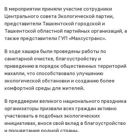
В мероприятии приняли участие сотрудники
Центрального совета Экологической партии,
представители Ташкентской городской и
Ташкентской областной партийных организаций, а
также представители ГУП «Махсустранс».
В ходе хашара были проведены работы по
санитарной очистке, благоустройству и
приведению в порядок общественных территорий
махалли, что способствовало улучшению
экологической обстановки и созданию более
комфортной среды для жителей.
В преддверии великого национального праздника
организаторы призвали всех граждан активно
участвовать в подобных экологических
инициативах, внося свой вклад в благоустройство
и процветание родной страны.