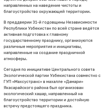
направленных на наведение чистоты и
благоустройство окружающей территории.
В преддверии 31-й годовщины Независимости
Республики Узбекистан по всей стране ведётся
активная подготовка к главному
государственному празднику, организуются
различные мероприятия и инициативы,
направленные на создание праздничной
атмосферы.
Сегодня по инициативе Центрального совета
Экологической партии Узбекистана совместно с
ГУП «Махсустранс» в махалле «Дамариқ»
Якасарайского района был организован
экологический хашар, направленный на
благоустройство территории и достойную
встречу предстоящего праздника.