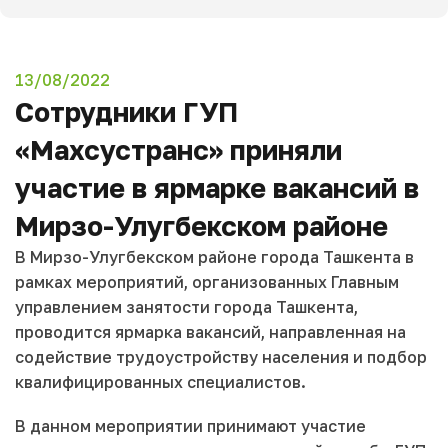
13/08/2022
Сотрудники ГУП
«Махсустранс» приняли
участие в ярмарке вакансий в
Мирзо-Улугбекском районе
В Мирзо-Улугбекском районе города Ташкента в
рамках мероприятий, организованных Главным
управлением занятости города Ташкента,
проводится ярмарка вакансий, направленная на
содействие трудоустройству населения и подбор
квалифицированных специалистов.
В данном мероприятии принимают участие