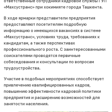
ответственные сотрудники кадровой службы ГУП
«Махсустранс» при хокимияте города Ташкента.
В ходе ярмарки представители предприятия
предоставляют посетителям подробную
информацию о имеющихся вакансиях в системе
«Махсустранс», условиях труда, требованиях к
кандидатам, а также перспективах
профессионального роста. С заинтересованными
соискателями проводятся первичные
собеседования и консультации по вопросам
трудоустройства.
Участие в подобных мероприятиях способствует
привлечению квалифицированных кадров,
повышению эффективности кадровой политики
предприятия и расширению возможностей для
занятости населения.