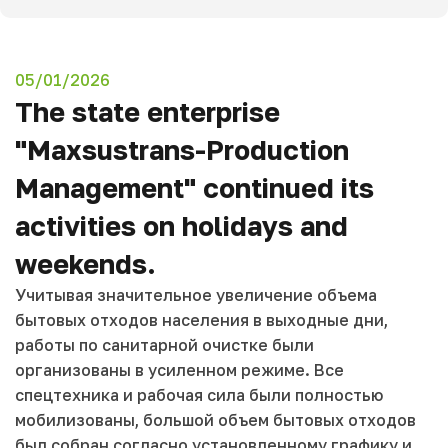
05/01/2026
The state enterprise
"Maxsustrans-Production
Management" continued its
activities on holidays and
weekends.
Учитывая значительное увеличение объема
бытовых отходов населения в выходные дни,
работы по санитарной очистке были
организованы в усиленном режиме. Все
спецтехника и рабочая сила были полностью
мобилизованы, большой объем бытовых отходов
был собран согласно установленному графику и