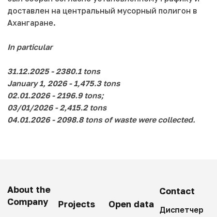
доставлен на центральный мусорный полигон в
Ахангаране.
In particular
31.12.2025 - 2380.1 tons
January 1, 2026 - 1,475.3 tons
02.01.2026 - 2196.9 tons;
03/01/2026 - 2,415.2 tons
04.01.2026 - 2098.8 tons of waste were collected.
About the
Contact
Company
Projects
Open data
Диспетчер